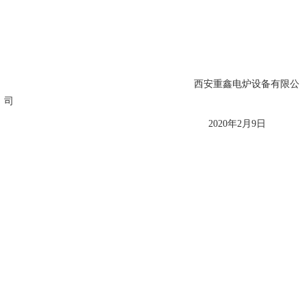
西安重鑫电炉设备有限公
司
2020年2月9日