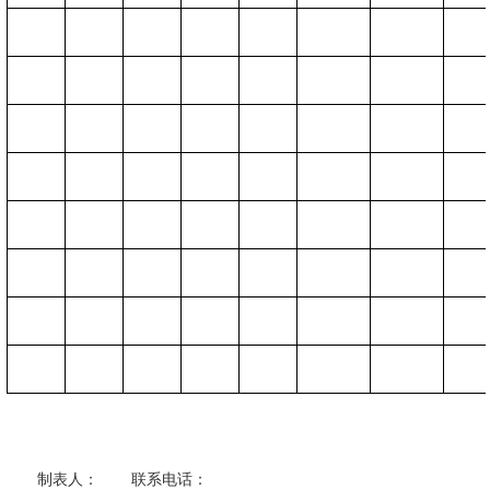
制表人：
联系电话：